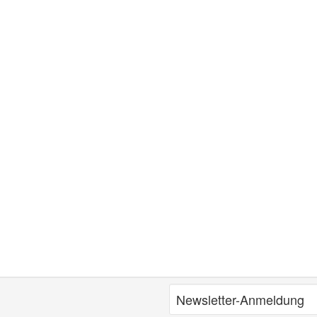
Newsletter-Anmeldung