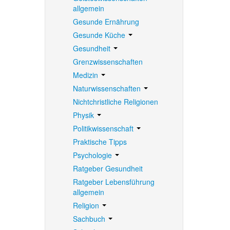
allgemein
Gesunde Ernährung
Gesunde Küche
Gesundheit
Grenzwissenschaften
Medizin
Naturwissenschaften
Nichtchristliche Religionen
Physik
Politikwissenschaft
Praktische Tipps
Psychologie
Ratgeber Gesundheit
Ratgeber Lebensführung
allgemein
Religion
Sachbuch