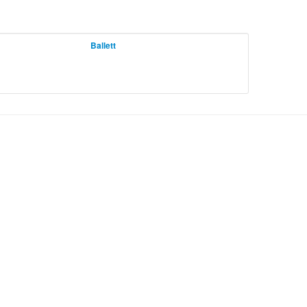
Ballett