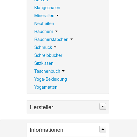
Klangschalen
Mineralien
Neuheiten
Räuchern
Räucherstäbchen
Schmuck
Schreibbücher
Sitzkissen
Taschenbuch
Yoga-Bekleidung
Yogamatten
Hersteller
Informationen