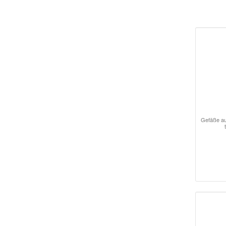
Gefäße au