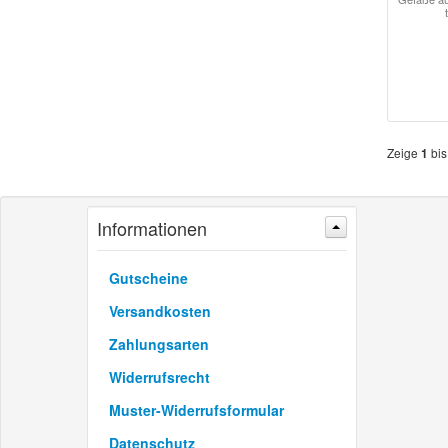
Zeige
bi
1
Informationen
Gutscheine
Versandkosten
Zahlungsarten
Widerrufsrecht
Muster-Widerrufsformular
Datenschutz