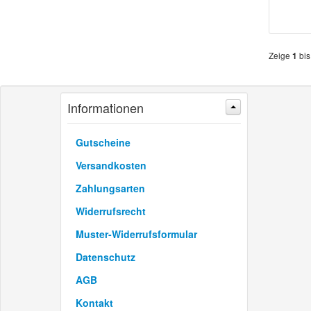
Zeige
bi
1
Informationen
Gutscheine
Versandkosten
Zahlungsarten
Widerrufsrecht
Muster-Widerrufsformular
Datenschutz
AGB
Kontakt