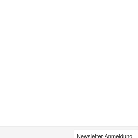
Newsletter-Anmeldung