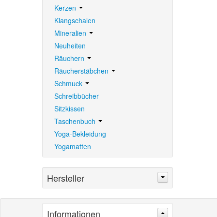
Kerzen
Klangschalen
Mineralien
Neuheiten
Räuchern
Räucherstäbchen
Schmuck
Schreibbücher
Sitzkissen
Taschenbuch
Yoga-Bekleidung
Yogamatten
Hersteller
Informationen