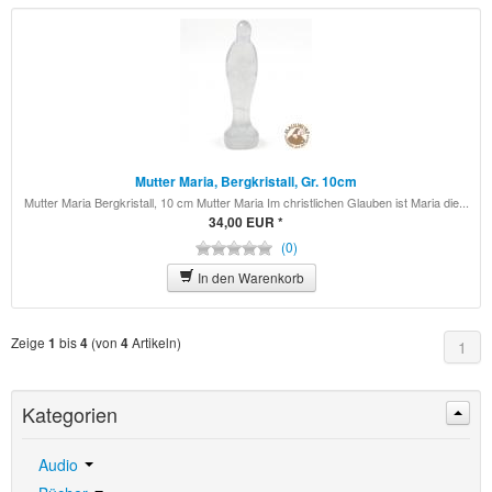
Mutter Maria, Bergkristall, Gr. 10cm
Mutter Maria Bergkristall, 10 cm Mutter Maria Im christlichen Glauben ist Maria die...
34,00 EUR *
(0)
In den Warenkorb
Zeige
bis
(von
Artikeln)
1
4
4
1
Kategorien
Audio