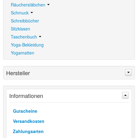
Räucherstäbchen
Schmuck
Schreibbücher
Sitzkissen
Taschenbuch
Yoga-Bekleidung
Yogamatten
Hersteller
Informationen
Gutscheine
Versandkosten
Zahlungsarten