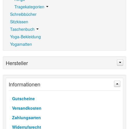
Tragekategorien
Schreibbücher
Sitzkissen
Taschenbuch
Yoga-Bekleidung
Yogamatten
Hersteller
Informationen
Gutscheine
Versandkosten
Zahlungsarten
Widerrufsrecht