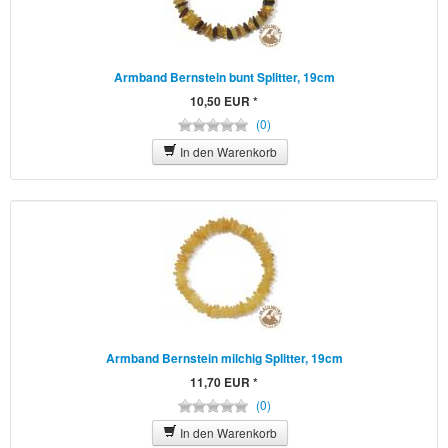
Armband Bernstein bunt Splitter, 19cm
10,50 EUR *
(0)
In den Warenkorb
Armband Bernstein milchig Splitter, 19cm
11,70 EUR *
(0)
In den Warenkorb