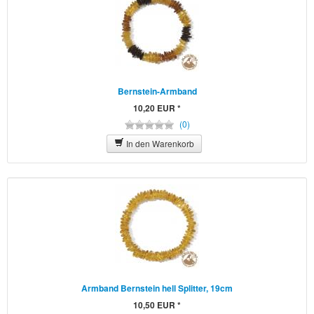
Bernstein-Armband
10,20 EUR *
(0)
In den Warenkorb
Armband Bernstein hell Splitter, 19cm
10,50 EUR *