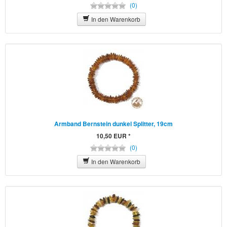
(0)
In den Warenkorb
Armband Bernstein dunkel Splitter, 19cm
10,50 EUR *
(0)
In den Warenkorb