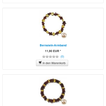
Bernstein-Armband
11,90 EUR *
(0)
In den Warenkorb