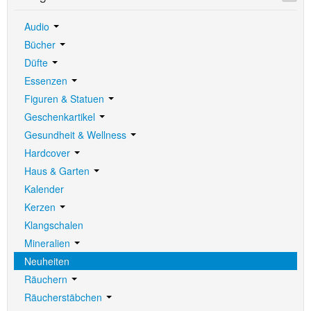
Audio
Bücher
Düfte
Essenzen
Figuren & Statuen
Geschenkartikel
Gesundheit & Wellness
Hardcover
Haus & Garten
Kalender
Kerzen
Klangschalen
Mineralien
Neuheiten
Räuchern
Räucherstäbchen