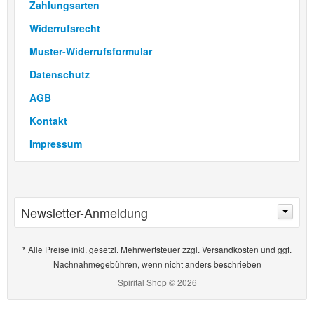
Zahlungsarten
Widerrufsrecht
Muster-Widerrufsformular
Datenschutz
AGB
Kontakt
Impressum
Newsletter-Anmeldung
E-Mail-Adresse:
* Alle Preise inkl. gesetzl. Mehrwertsteuer zzgl. Versandkosten und ggf.
Nachnahmegebühren, wenn nicht anders beschrieben
Spirital Shop © 2026
Anmelden